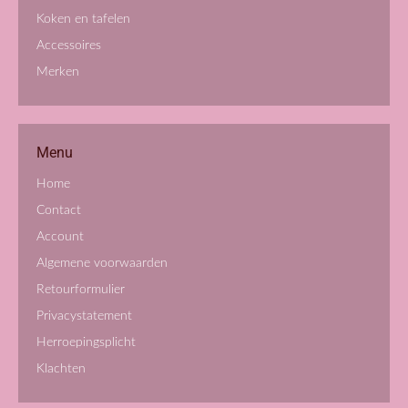
Koken en tafelen
Accessoires
Merken
Menu
Home
Contact
Account
Algemene voorwaarden
Retourformulier
Privacystatement
Herroepingsplicht
Klachten