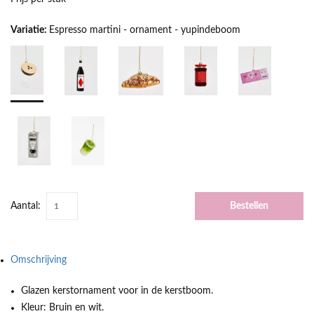
Variatie:
Espresso martini - ornament - yupindeboom
Aantal:
Bestellen
Omschrijving
Glazen kerstornament voor in de kerstboom.
Kleur: Bruin en wit.